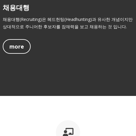
채용대행
채용대행(Recruiting)은 헤드헌팅(Headhunting)과 유사한 개념이지만
상대적으로 주니어한 후보자를 잠재력을 보고 채용하는 것 입니다.
more