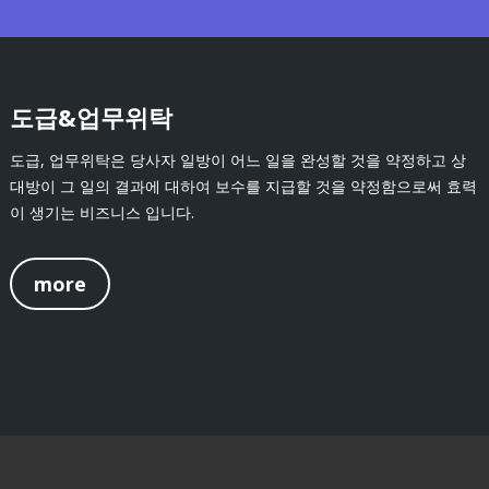
도급&업무위탁
도급, 업무위탁은 당사자 일방이 어느 일을 완성할 것을 약정하고 상
대방이 그 일의 결과에 대하여 보수를 지급할 것을 약정함으로써 효력
이 생기는 비즈니스 입니다.
more