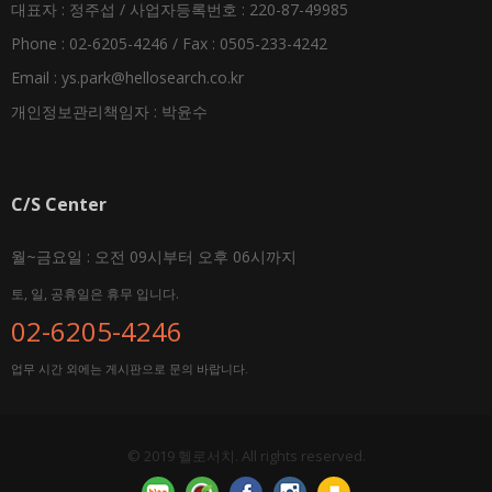
대표자 : 정주섭 / 사업자등록번호 : 220-87-49985
Phone : 02-6205-4246 / Fax : 0505-233-4242
Email :
ys.park@hellosearch.co.kr
개인정보관리책임자 : 박윤수
C/S Center
월~금요일 : 오전 09시부터 오후 06시까지
토, 일, 공휴일은 휴무 입니다.
02-6205-4246
업무 시간 외에는 게시판으로 문의 바랍니다.
© 2019 헬로서치. All rights reserved.