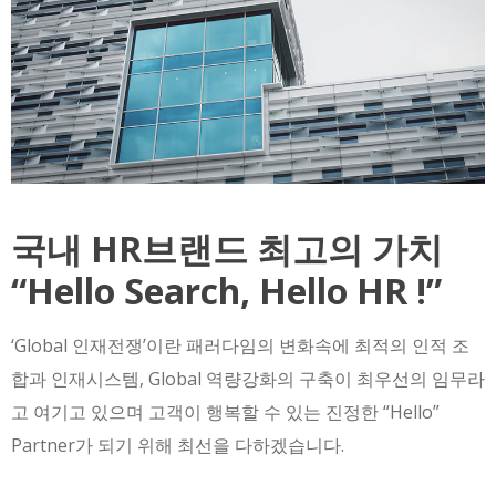
국내 HR브랜드 최고의 가치
“Hello Search, Hello HR !”
‘Global 인재전쟁’이란 패러다임의 변화속에 최적의 인적 조
합과 인재시스템, Global 역량강화의 구축이 최우선의 임무라
고 여기고 있으며 고객이 행복할 수 있는 진정한 “Hello”
Partner가 되기 위해 최선을 다하겠습니다.