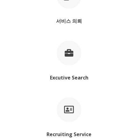
서비스 의뢰
Excutive Search
Recruiting Service